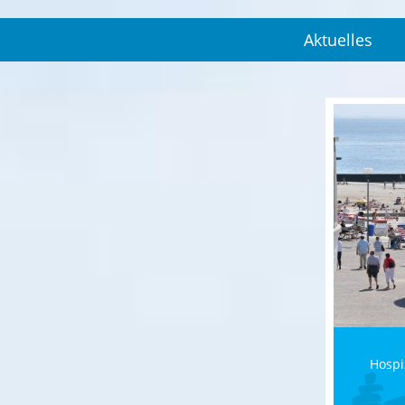
Aktuelles
Hospi