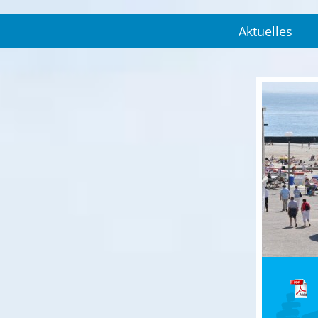
Aktuelles