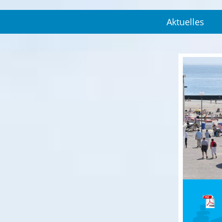
Aktuelles