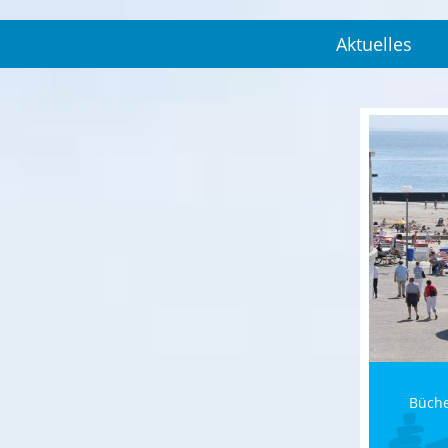
Aktuelles
Büch