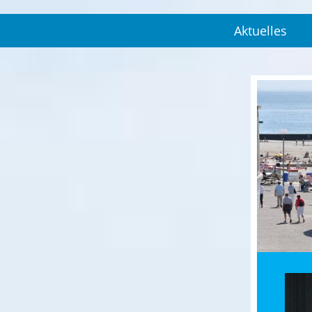
Aktuelles