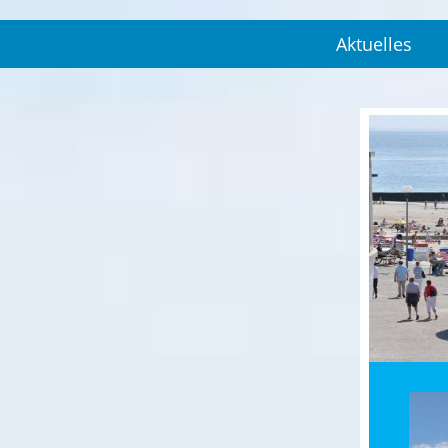
Aktuelles